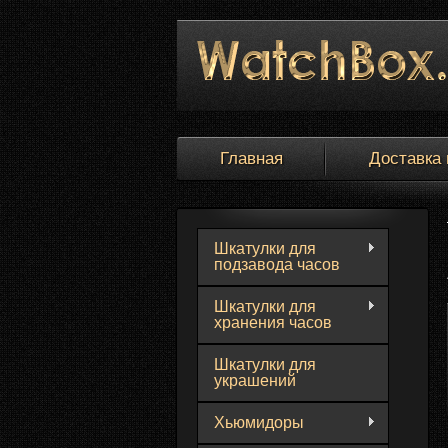
Главная
Доставка 
Шкатулки для
подзавода часов
Шкатулки для
хранения часов
Шкатулки для
украшений
Хьюмидоры