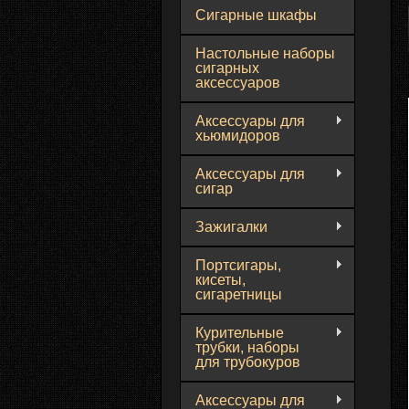
Сигарные шкафы
Настольные наборы
сигарных
аксессуаров
Аксессуары для
хьюмидоров
Аксессуары для
сигар
Зажигалки
Портсигары,
кисеты,
сигаретницы
Курительные
трубки, наборы
для трубокуров
Аксессуары для