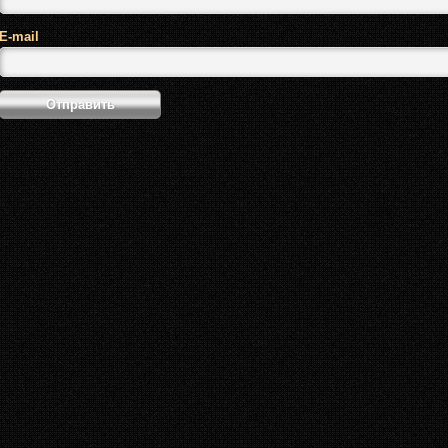
E-mail