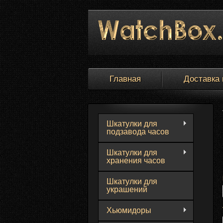
Главная
Доставка 
Шкатулки для
подзавода часов
Шкатулки для
хранения часов
Шкатулки для
украшений
Хьюмидоры