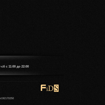
сб с 11:00 до 22:00
 №192170250