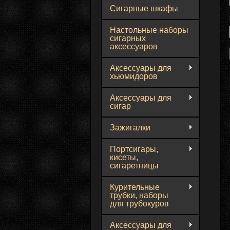
Сигарные шкафы
Настольные наборы
сигарных
аксессуаров
Аксессуары для
хьюмидоров
Аксессуары для
сигар
Зажигалки
Портсигары,
кисеты,
сигаретницы
Курительные
трубки, наборы
для трубокуров
Аксессуары для