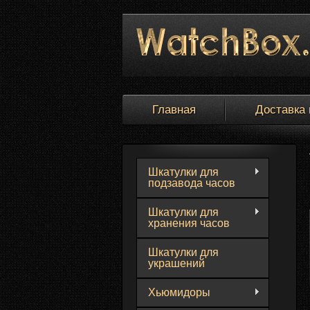
Главная
Доставка 
Шкатулки для
подзавода часов
Шкатулки для
хранения часов
Шкатулки для
украшений
Хьюмидоры