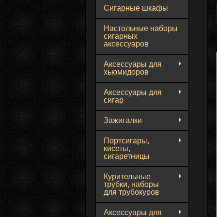
Сигарные шкафы
Настольные наборы
сигарных
аксессуаров
Аксессуары для
хьюмидоров
Аксессуары для
сигар
Зажигалки
Портсигары,
кисеты,
сигаретницы
Курительные
трубки, наборы
для трубокуров
Аксессуары для