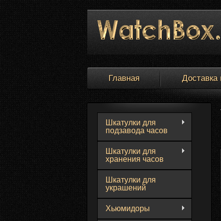
Главная
Доставка 
Шкатулки для
подзавода часов
Шкатулки для
хранения часов
Шкатулки для
украшений
Хьюмидоры