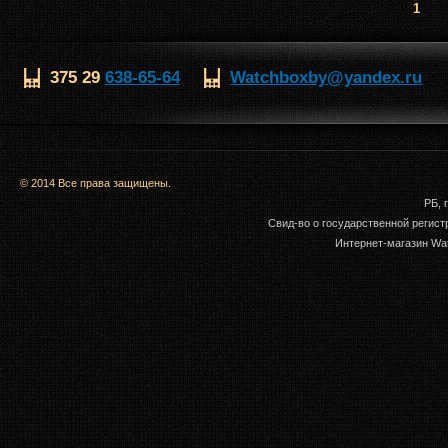
1
375 29
638-65-64
Watchboxby@yandex.ru
© 2014 Все права защищены.
РБ, 
Свид-во о государственной регис
Интернет-магазин Wat