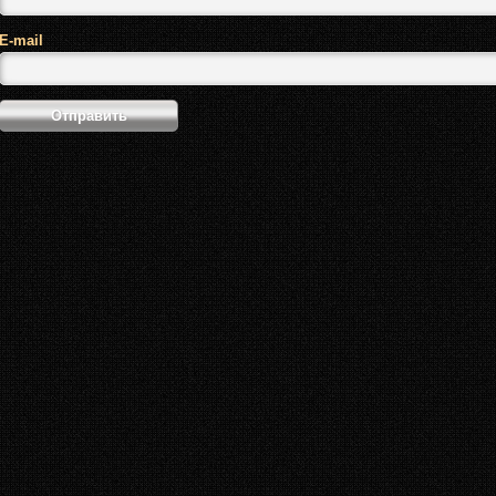
E-mail