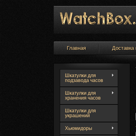
Главная
Доставка 
Шкатулки для
подзавода часов
Шкатулки для
хранения часов
Шкатулки для
украшений
Хьюмидоры