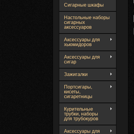
Сигарные шкафы
Настольные наборы
сигарных
аксессуаров
Аксессуары для
хьюмидоров
Аксессуары для
сигар
Зажигалки
Портсигары,
кисеты,
сигаретницы
Курительные
трубки, наборы
для трубокуров
Аксессуары для